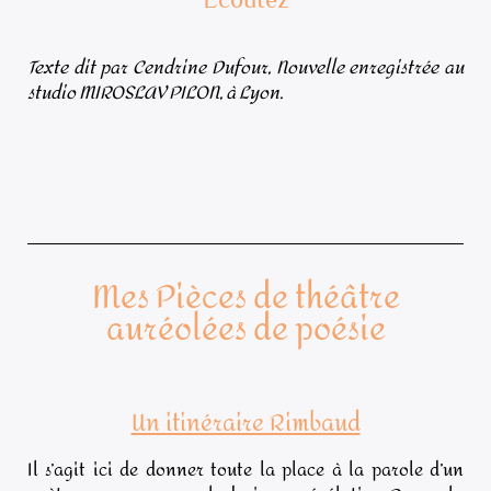
Texte dit par Cendrine Dufour, Nouvelle enregistrée au
studio MIROSLAV PILON, à Lyon.
Mes Pièces de théâtre
auréolées de poésie
Un itinéraire Rimbaud
Il s’agit ici de donner toute la place à la parole d’un