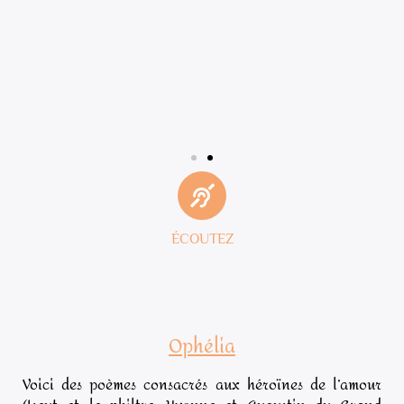
ÉCOUTEZ
Ophélia
Voici des poèmes consacrés aux héroïnes de l’amour