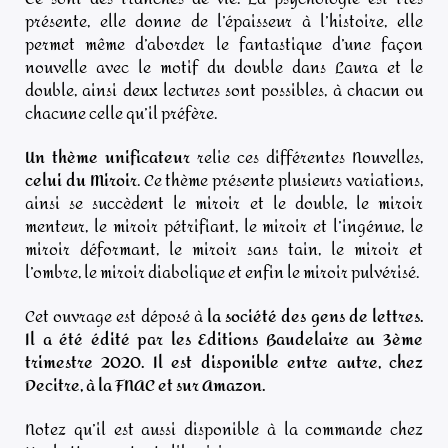
présente, elle donne de l’épaisseur à l’histoire, elle
permet même d’aborder le fantastique d’une façon
nouvelle avec le motif du double dans Laura et le
double, ainsi deux lectures sont possibles, à chacun ou
chacune celle qu’il préfère.
Un thème unificateur
relie ces différentes Nouvelles,
celui du Miroir
. Ce thème présente plusieurs variations,
ainsi se succèdent le miroir et le double, le miroir
menteur, le miroir pétrifiant, le miroir et l’ingénue, le
miroir déformant, le miroir sans tain, le miroir et
l’ombre, le miroir diabolique et enfin le miroir pulvérisé.
Cet ouvrage est déposé à
la société des gens de lettres.
Il a été édité par les Editions Baudelaire au 3ème
trimestre 2020. Il est disponible entre autre, chez
Decitre, à la FNAC et sur Amazon.
Notez qu’il est aussi disponible à la commande chez