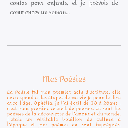
contes pour enfants
, et je prévois de
commencer
un roman…
Mes Poésies
La Poésie fut mon premier acte d’écriture, elle
correspond à des étapes de ma vie je peux le dire
avec l’âge.
Ophélia
, je l’ai écrit de 20 à 26ans :
c’est mon premier recueil de poèmes, ce sont les
poèmes de la découverte de l’amour et du monde.
J’étais un véritable bouillon de culture à
l’époque et mes poèmes en sont imprégnés.