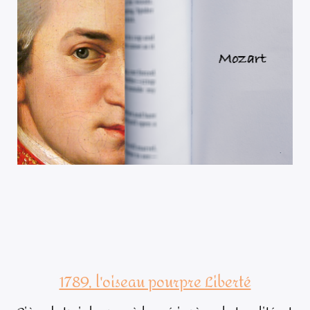
1789, l'oiseau pourpre Liberté