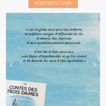
ACHETER CE LIVRE