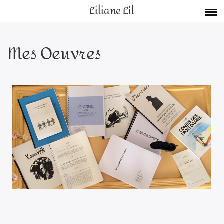
Liliane Lil
Mes Oeuvres