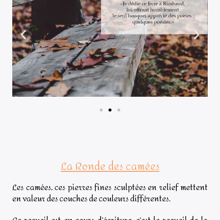
La Ronde des camées
Les camées, ces pierres fines sculptées en relief mettent
en valeur des couches de couleurs différentes.