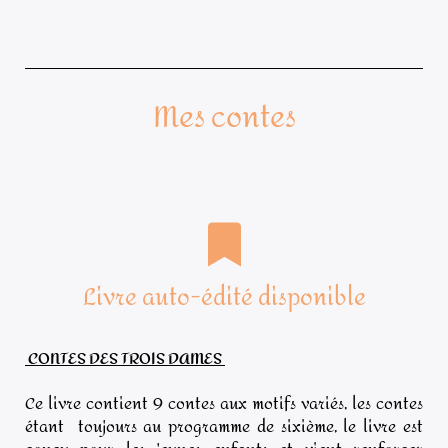
Mes contes
Livre auto-édité disponible
CONTES DES TROIS DAMES
Ce livre contient 9 contes aux motifs variés, les contes
étant
toujours au programme de sixième, le livre est