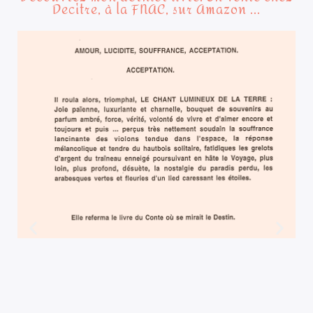
Decitre, à la FNAC, sur Amazon ...