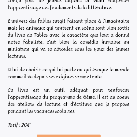
conçu pour les jeunes enfants et vient renforcer
l’apprentissage des fondements de la littérature.
L’univers des fables surgit faisant place à l’imaginaire
mais les animaux qui rentrent en scène sont bien sortis
du livre de Fables avec le caractère que leur a donné
notre fabuliste, c’est bien la comédie humaine en
miniature qui va se dérouler sous les yeux des jeunes
lecteurs.
A lui de choisir ce qui lui parle ou qui évoque le monde
comme il va depuis ses origines somme toute…
Ce livre est un outil adéquat pour renforcer
l’apprentissage du programme de 6ème. Il est au coeur
des ateliers de lecture et d’écriture que je propose
pendant les vacances scolaires.
Tarif : 20€